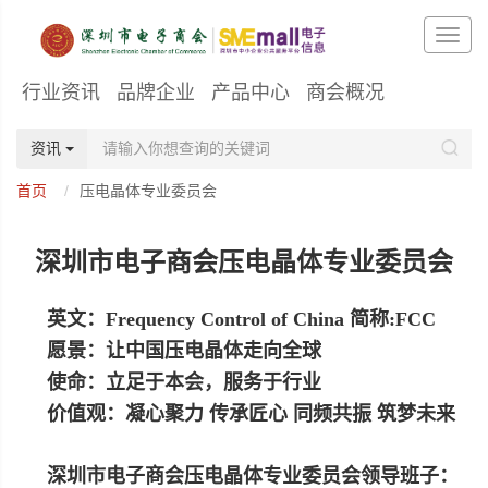
行业资讯
品牌企业
产品中心
商会概况
资讯
首页
压电晶体专业委员会
深圳市电子商会压电晶体专业委员会
英文：Frequency Control of China 简称:FCC
愿景：让中国压电晶体走向全球
使命：立足于本会，服务于行业
价值观：凝心聚力 传承匠心 同频共振 筑梦未来
深圳市电子商会压电晶体专业委员会领导班子：