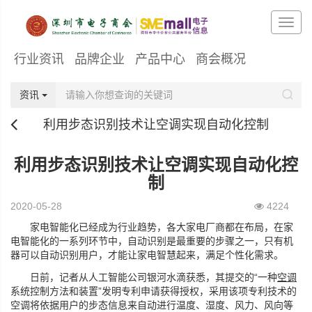
行业资讯
品牌企业
产品中心
商会概况
资讯
利用步态识别技术让空调实现自动化控制
利用步态识别技术让空调实现自动化控
制
2020-05-28
4224
家电智能化已经成为行业趋势，各大家电厂商都在布局，在家
电智能化的一系列环节中，自动识别是最重要的步骤之一，只有机
器可以自动识别用户，才能让家电智慧起来，满足个性化需求。
日前，记者从人工智能公司银河水滴获悉，其提交的“一种
空调
系统控制方法和装置”发明专利申请获得授权，采用该项专利技术的
空调将依据用户的步态信息来自动进行温度、湿度、风力、风向等