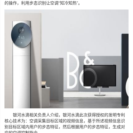
的操作，利用步态识别让空调“知冷知热”。
银河水滴相关负责人介绍，银河水滴此次获得授权的发明专利
核心技术为：空调采集目标区域的视频信息，基于所述视频信息识
别目标区域内用户的步态特征，然后根据用户的步态特征，生成对
应的空调控制指令。